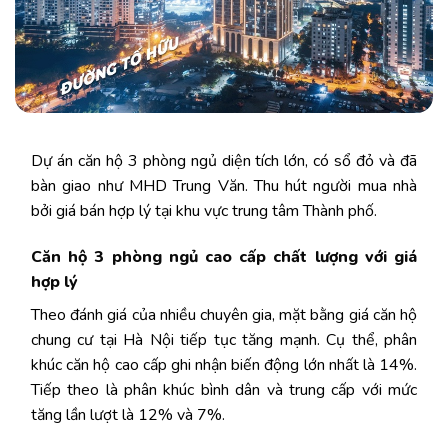
Dự án căn hộ 3 phòng ngủ diện tích lớn, có sổ đỏ và đã
bàn giao như MHD Trung Văn. Thu hút người mua nhà
bởi giá bán hợp lý tại khu vực trung tâm Thành phố.
Căn hộ 3 phòng ngủ cao cấp chất lượng với giá
hợp lý
Theo đánh giá của nhiều chuyên gia, mặt bằng giá căn hộ
chung cư tại Hà Nội tiếp tục tăng mạnh. Cụ thể, phân
khúc căn hộ cao cấp ghi nhận biến động lớn nhất là 14%.
Tiếp theo là phân khúc bình dân và trung cấp với mức
tăng lần lượt là 12% và 7%.