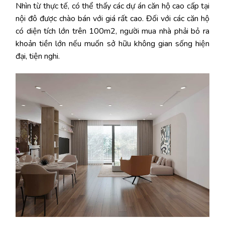
Nhìn từ thực tế, có thể thấy các dự án căn hộ cao cấp tại
nội đô được chào bán với giá rất cao. Đối với các căn hộ
có diện tích lớn trên 100m2, người mua nhà phải bỏ ra
khoản tiền lớn nếu muốn sở hữu không gian sống hiện
đại, tiện nghi.