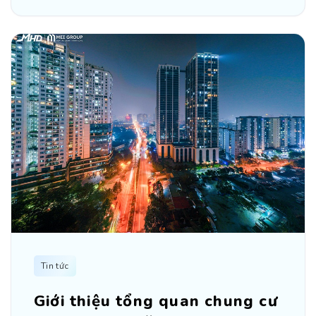
Tin tức
Giới thiệu tổng quan chung cư