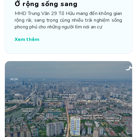
Ở rộng sống sang
MHD Trung Văn 29 Tố Hữu mang đến không gian
rộng rãi, sang trọng cùng nhiều trải nghiệm sống
phong phú cho những người tìm nơi an cư
Xem thêm