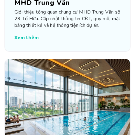
MHD Trung Văn
Giới thiệu tổng quan chung cư MHD Trung Văn số
29 Tố Hữu. Cập nhật thông tin CĐT, quy mô, mặt
bằng thiết kế và hệ thống tiện ích dự án.
Xem thêm