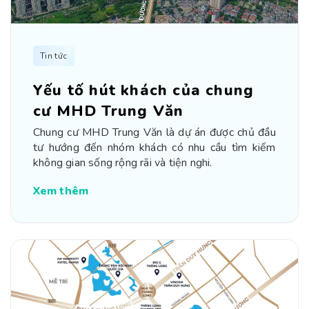
Tin tức
Yếu tố hút khách của chung
cư MHD Trung Văn
Chung cư MHD Trung Văn là dự án được chủ đầu
tư hướng đến nhóm khách có nhu cầu tìm kiếm
không gian sống rộng rãi và tiện nghi.
Xem thêm