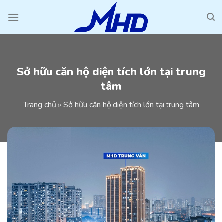
Skip
to
content
Sở hữu căn hộ diện tích lớn tại trung
tâm
Trang chủ
»
Sở hữu căn hộ diện tích lớn tại trung tâm