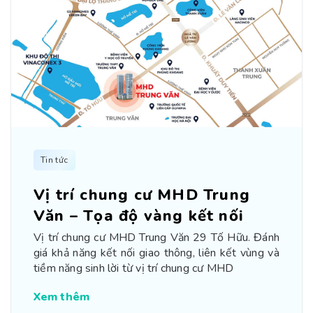
Tin tức
Vị trí chung cư MHD Trung
Văn – Tọa độ vàng kết nối
Vị trí chung cư MHD Trung Văn 29 Tố Hữu. Đánh
giá khả năng kết nối giao thông, liên kết vùng và
tiềm năng sinh lời từ vị trí chung cư MHD
Xem thêm