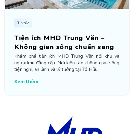
Tin tức
Tiện ích MHD Trung Văn –
Không gian sống chuẩn sang
Khám phá tiện ích MHD Trung Văn nội khu và
ngoại khu đẳng cấp. Nơi kiến tạo không gian sống
tiện nghi, an lành và lý tưởng tại Tố Hữu
Xem thêm